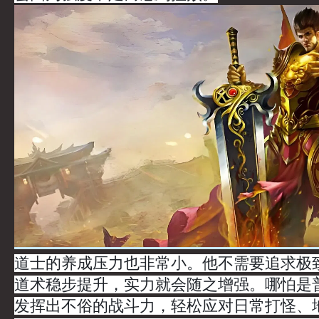
道士的养成压力也非常小。他不需要追求极
道术稳步提升，实力就会随之增强。哪怕是
发挥出不俗的战斗力，轻松应对日常打怪、