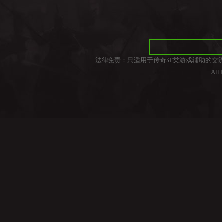
法律免责：只适用于传奇SF类游戏辅助的交
All