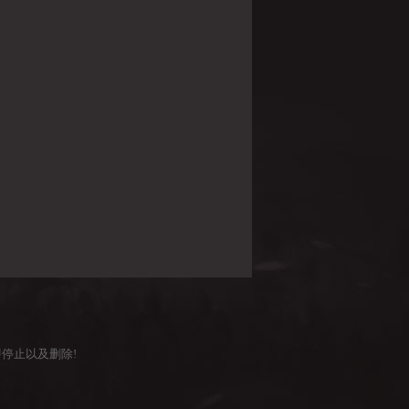
停止以及删除!