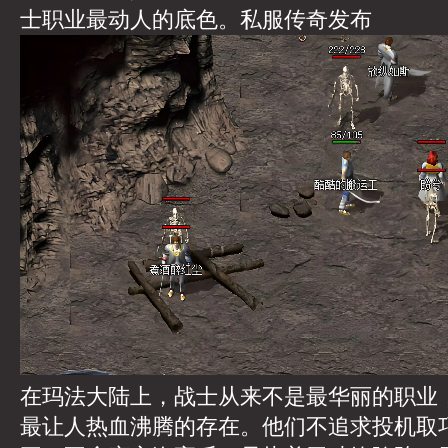
士职业最动人的底色。
私服传奇发布
在玛法大陆上，战士从来不是最华丽的职业
最让人热血沸腾的存在。他们不追求投机取