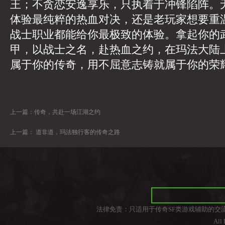
王；不贪恋安逸享乐，只执着于冲锋陷阵。
体验最纯粹的热血对决，还是老玩家想要重
战士职业都能给你最极致的体验。拿起你的
甲，以战士之名，赴热血之约，在玛法大陆
属于你的传奇，用不屈意志铸就属于你的荣
上一篇：
传奇，共赴一场江湖之约
上一篇：
道非道，玛法独行客的传奇之路
法律免责：只适用于传奇SF类游戏辅助的交
All