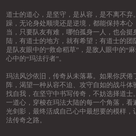
道士的道心，是坚守，是从容，是不离不弃
躁，无论身处顺境还是逆境，都能保持本心
当，只要队友有难，哪怕孤身一人，也会挺
陆，有道士的地方，就有希望；有道士的团
是队友眼中的“救命稻草”，是敌人眼中的“
心中的“玛法行者”。
玛法风沙依旧，传奇从未落幕。如果你厌倦
阵，渴望一种从容不迫、攻守自如的战斗体
找自我，在坚守中书写传奇，不妨选择道士
一道心，穿梭在玛法大陆的每一个角落，看
光剑影，最终活成自己心中最想要的模样，
法传奇之路。