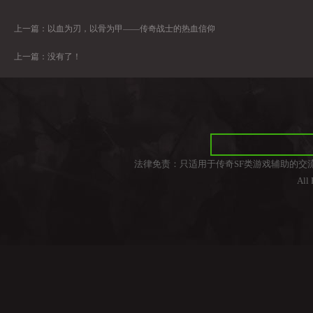
上一篇：
以血为刃，以骨为甲——传奇战士的热血信仰
上一篇：没有了！
法律免责：只适用于传奇SF类游戏辅助的交
All