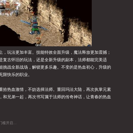
上，玩法更加丰富。技能特效全面升级，魔法释放更加震撼；
是复古怀旧的玩法，还是全新升级的副本，法师都能完美适
能挑战全新战场，解锁更多乐趣。不变的是热血初心，升级的
无限快乐的职业。
重拾热血激情，不妨选择法师。重回玛法大陆，再次执掌元素
，和兄弟一起，再次书写属于法师的传奇神话，让青春的热血
启传奇之路