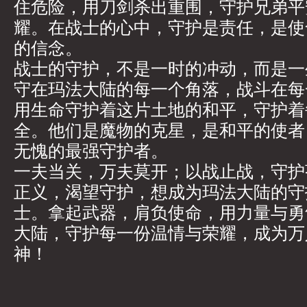
住危险，用刀剑杀出重围，守护兄弟平
耀。在战士的心中，守护是责任，是使
的信念。
战士的守护，不是一时的冲动，而是一
守在玛法大陆的每一个角落，战斗在每
用生命守护着这片土地的和平，守护着
全。他们是魔物的克星，是和平的使者
无愧的最强守护者。
一夫当关，万夫莫开；以战止战，守护
正义，渴望守护，想成为玛法大陆的守
士。拿起武器，肩负使命，用力量与勇
大陆，守护每一份温情与荣耀，成为万
神！