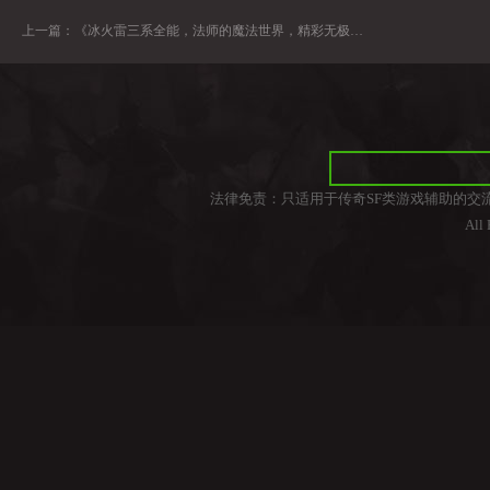
上一篇：
《冰火雷三系全能，法师的魔法世界，精彩无极限！》
法律免责：只适用于传奇SF类游戏辅助的交
All