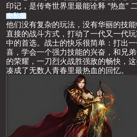
印记，是传奇世界里最能诠释 “热血” 
奇私服
他们没有复杂的玩法，没有华丽的技能
直接的战斗方式，打动了一代又一代玩
中的首选。战士的快乐很简单：打出一
喜，学会一个强力技能的兴奋，和兄弟
的荣耀，一刀烈火战胜强敌的畅快，这
凑成了无数人青春里最热血的回忆。