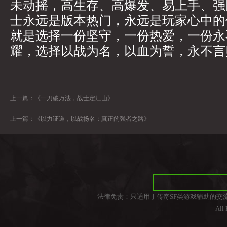
未动摇，高生存、高爆发、易上手、强
士永远是版本热门，永远是玩家心中的
就是选择一份坚守，一份热爱，一份永
耀，选择以战为名，以血为誓，永不言
上一篇：
《一刀破万法，战士定江山》
上一篇：
《以力证道，以战扬名：真正的强者之路》
法律免责：只适用于传奇SF类游戏辅助的交
All