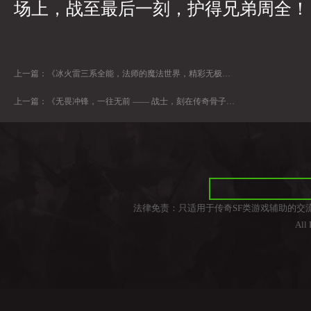
场上，战至最后一刻，护得兄弟周全！
上一篇：
《冰火雷三系全能，法师的魔法世界，精彩无极限！》
上一篇：
《无畏冲锋，一往无前 —— 战士，刻在传奇骨子里的战斗精神》
法律免责：只适用于传奇SF类游戏辅助的交
All