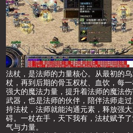
法杖，是法师的力量核心。从最初的乌
杖，再到后期的骨玉权杖、血饮，每一
强大的魔法力量，提升着法师的魔法伤
武器，也是法师的伙伴，陪伴法师走过
持法杖，法师就能沟通元素，释放强大
碍。一杖在手，天下我有，法杖赋予了
气与力量。