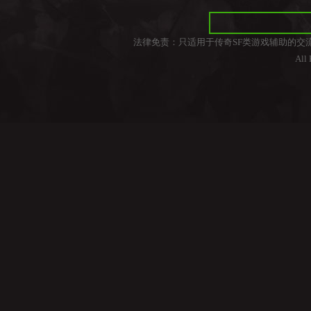
法律免责：只适用于传奇SF类游戏辅助的交
All