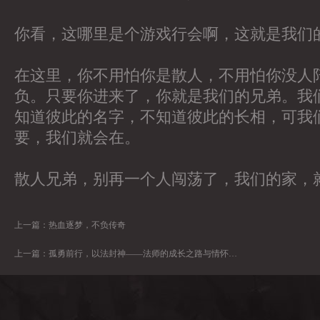
你看，这哪里是个游戏行会啊，这就是我们
在这里，你不用怕你是散人，不用怕你没人
负。只要你进来了，你就是我们的兄弟。我
知道彼此的名字，不知道彼此的长相，可我
要，我们就会在。
散人兄弟，别再一个人闯荡了，我们的家，
上一篇：
热血逐梦，不负传奇
上一篇：
孤勇前行，以法封神——法师的成长之路与情怀坚守