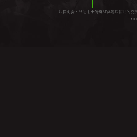
法律免责：只适用于传奇SF类游戏辅助的交
All