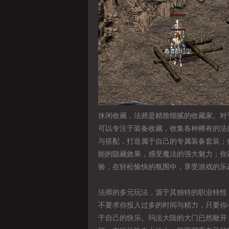
休闲收藏，法师是精致细腻的收藏家。对
可以专注于装备收藏，收集各种稀有的法
与搭配，打造属于自己的专属装备套装；
能的隐藏效果，感受魔法的强大魅力；你
验，在轻松愉快的氛围中，享受游戏的乐
法师的多元玩法，源于其独特的职业特性
不要求你投入过多的时间与精力，只要你
于自己的快乐。玛法大陆的大门已然敞开