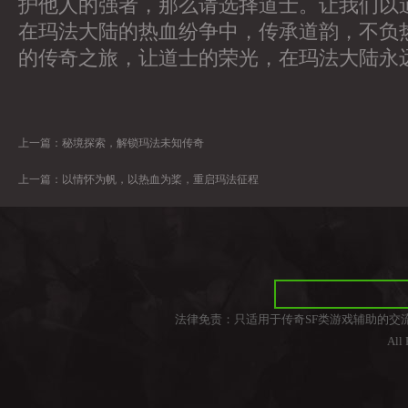
护他人的强者，那么请选择道士。让我们以
在玛法大陆的热血纷争中，传承道韵，不负
的传奇之旅，让道士的荣光，在玛法大陆永
上一篇：
秘境探索，解锁玛法未知传奇
上一篇：
以情怀为帆，以热血为桨，重启玛法征程
法律免责：只适用于传奇SF类游戏辅助的交
All