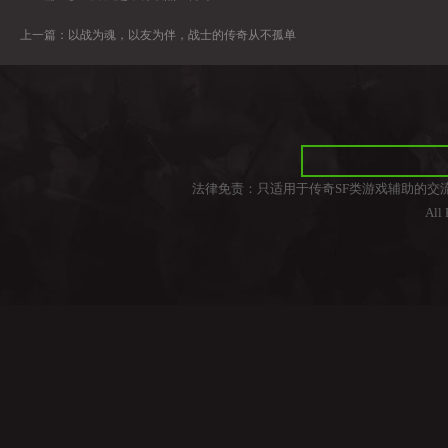
上一篇：
以战为魂，以友为伴，战士的传奇从不孤单
法律免责：只适用于传奇SF类游戏辅助的交
All