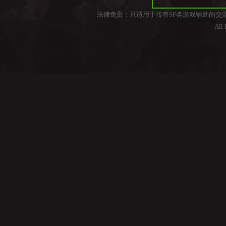
法律免责：只适用于传奇SF类游戏辅助的交
All