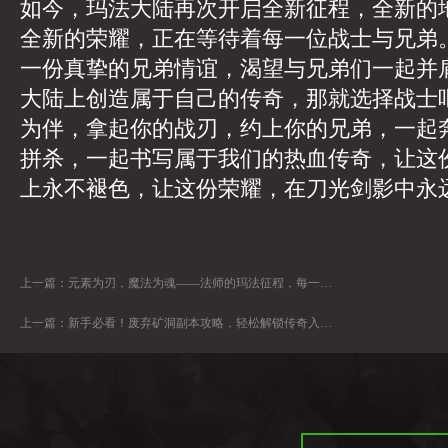
如今，玛法大陆再次开启全新征程，全新的
全新的荣耀，正在等待着每一位战士与兄弟
一份真挚的兄弟情谊，渴望与兄弟们一起并
大陆上创造属于自己的传奇，那就选择战士
为伴，拿起你的战刃，约上你的兄弟，一起
拼杀，一起书写属于我们的热血传奇，让这
上永不褪色，让这份荣耀，在刀光剑影中永
上一篇：
元素为刃，魔法为魂——法师的玛法征程，每一步都热血沸腾
上一篇：
新手必看！废弃矿洞副本攻略，轻松解锁传奇入门战力