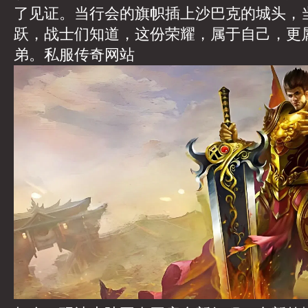
了见证。当行会的旗帜插上沙巴克的城头，
跃，战士们知道，这份荣耀，属于自己，更
弟。
私服传奇网站