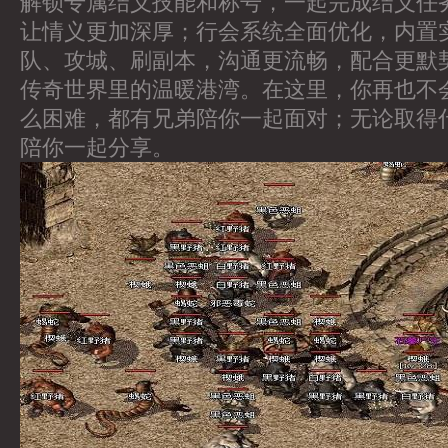
解锁专属结义技能和称号，一起完成结义任
让情义更加深厚；行会系统全面优化，内置
队、攻城、刷副本，沟通更流畅，配合更默
传奇世界里的温暖港湾。在这里，你再也不
么困难，都有兄弟陪你一起面对；无论取得
陪你一起分享。