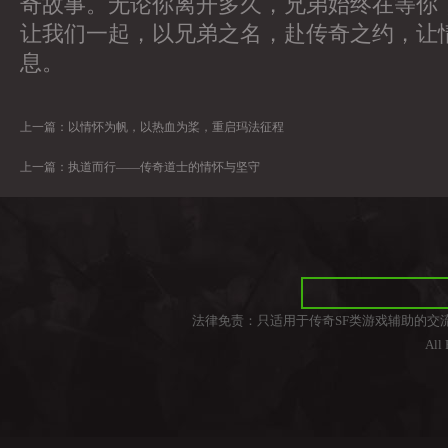
奇故事。无论你离开多久，兄弟始终在等你
让我们一起，以兄弟之名，赴传奇之约，让
息。
上一篇：
以情怀为帆，以热血为桨，重启玛法征程
上一篇：
执道而行——传奇道士的情怀与坚守
法律免责：只适用于传奇SF类游戏辅助的交
All