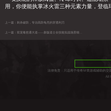
用，你便能执掌冰火雷三种元素力量，登临
上一篇：
刺杀破防，专治高防龟壳的穿透利刃
上一篇：
双宠毒愈通大道——新版道士全技能实战场景细分教学
法律免责：只适用于传奇SF类游戏辅助的交
All