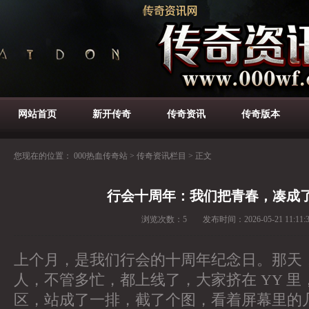
网站首页
新开传奇
传奇资讯
传奇版本
您现在的位置：
000热血传奇站
>
传奇资讯栏目
>
正文
行会十周年：我们把青春，凑成
浏览次数：
5
发布时间：
2026-05-21 11:11:
上个月，是我们行会的十周年纪念日。那天
人，不管多忙，都上线了，大家挤在 YY 
区，站成了一排，截了个图，看着屏幕里的