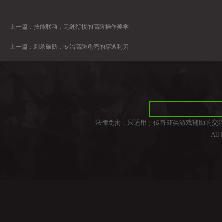
上一篇：
技能联动，无缝衔接的高阶操作美学
上一篇：
刺杀破防，专治高防龟壳的穿透利刃
法律免责：只适用于传奇SF类游戏辅助的交
All