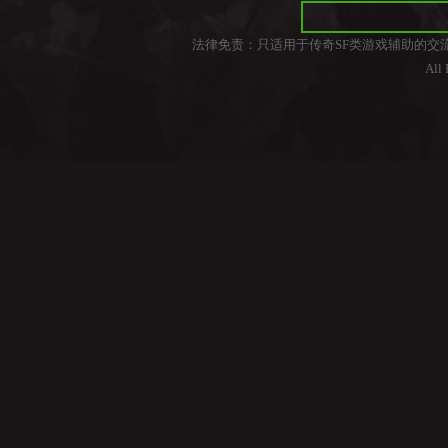
法律免责：只适用于传奇SF类游戏辅助的交
All