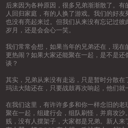
后来因为各种原因，很多兄弟渐渐散了。有
人回归家庭，有的人换了游戏。我们的好友
也没有亮起来过。但我们从来没有忘记过彼
岁月，还是会会心一笑。
我们常常会想，如果当年的兄弟还在，现在
更热闹？如果大家还能聚在一起，是不是还
谈？
其实，兄弟从来没有走远，只是暂时分散在
玛法大陆还在，只要战鼓再次响起，他们就
在我们这里，有许许多多和你一样念旧的老
聚在一起，组建行会，组队刷怪，并肩攻沙
贱，没有人摆架子，大家都是兄弟。新人来