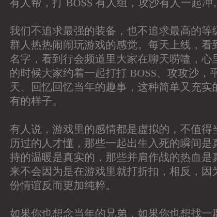
有人帮，打 BOSS 有人组，攻沙有人一起冲
我们不追求最强的装备，也不追求最高的等
群人热热闹闹玩游戏的感觉。每天上线，看
名字，看到行会频道里大家在聊天唠嗑，心
的时候大家约着一起打打 BOSS、攻攻沙，
天、回忆回忆当年的趣事，这种简单又充实
有的样子。
有人说，游戏里的感情都是虚拟的，不值得
历过的人才懂，那些一起出生入死的瞬间是
持的温暖是真实的，那些并肩作战的热血是
来不会因为是在游戏里就打折扣，相反，因
份情谊反而更加纯粹。
如果你也想念当年的兄弟，如果你也想找一