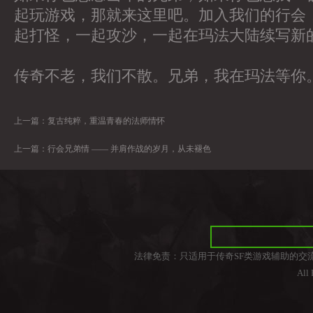
起玩游戏，那就来这里吧。加入我们的行会
起打怪，一起攻沙，一起在玛法大陆续写新
传奇不老，我们不散。兄弟，我在玛法等你
上一篇：
复古纯粹，重温青春的法师情怀
上一篇：
行会兄弟情 —— 并肩作战的岁月，从未褪色
法律免责：只适用于传奇SF类游戏辅助的交
All