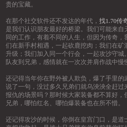
贵的宝藏。
在那个社交软件还不发达的年代，
找1.70
是我们认识朋友最好的桥梁。我们可能来自
同的工作，有着不同的人生，但因为传奇，
们在新手村相遇，一起砍鹿挖肉；我们在矿
升级；我们加入同一个行会，一起攻沙守城
队友到兄弟，感情就在一次次并肩作战中慢
还记得当年你在野外被人欺负，爆了手里的
说了一句，没过多久兄弟们就乌泱泱全赶过
报仇的场景吗？那时候大家装备都不算好，
兄弟，哪怕红名、哪怕爆装备也在所不惜。
还记得攻沙的时候，你倒在皇宫门口，是道