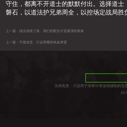
守住，都离不开道士的默默付出。选择道士
磐石，以道法护兄弟周全，以控场定战局胜
上一篇：
战法道铁三角，我们的配合才是最强的装备
上一篇：
守盾攻坚，行会荣耀的铁血脊梁
法律免责：只适用于传奇SF类游戏辅助的交
All