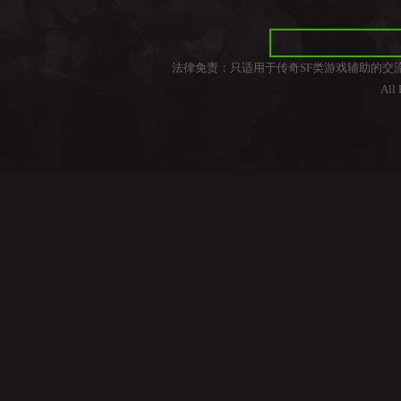
法律免责：只适用于传奇SF类游戏辅助的交
All