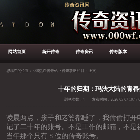
网站首页
新开传奇
传奇资讯
传奇版本
您现在的位置：
000热血传奇站
>
传奇攻略栏目
>
正文
十年的归期：玛法大陆的青春
浏览次数：
4
发布时间：
2026-05-07 10:47:
凌晨两点，孩子和老婆都睡了，我偷偷打开
记了二十年的账号。不是工作的邮箱，不是
当年那个只有 8 位的传奇账号。