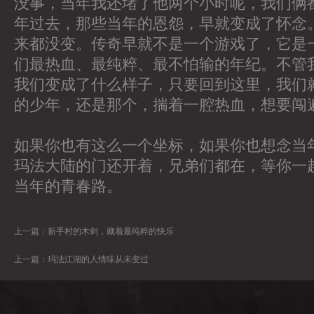
没事，当年我还堵了他两个小时呢，我们俩
年过去，那些当年的恩怨，早就变成了怀念
来都没变。传奇早就不是一个游戏了，它是
们最热血、最纯粹、最不怕输的年纪。不管
我们变成了什么样子，只要回到这里，我们
的少年，还是那个，揣着一腔热血，想要闯
如果你也有这么一个坐标，如果你也想念当
玛法大陆的门还开着，兄弟们都在，等你一
当年的青春路。
上一篇：
新手村的木剑，藏着最纯粹的快乐
上一篇：
玛法江湖的人情味从未变过