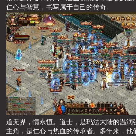
仁心与智慧，书写属于自己的传奇。
道无界，情永恒。道士，是玛法大陆的温润
主角，是仁心与热血的传承者。多年来，他