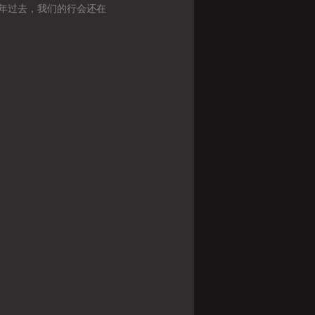
年过去，我们的行会还在