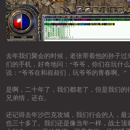
去年我们聚会的时候，老张带着他的孙子过
们的手机，好奇地问：“爷爷，你们在玩什么
说：“爷爷在和叔叔们，玩爷爷的青春啊。”
是啊，二十年了，我们都老了，但是我们的
兄弟情，还在。
还记得去年沙巴克攻城，我们行会的人，最
也三十多了。我们还是像当年一样，战士顶