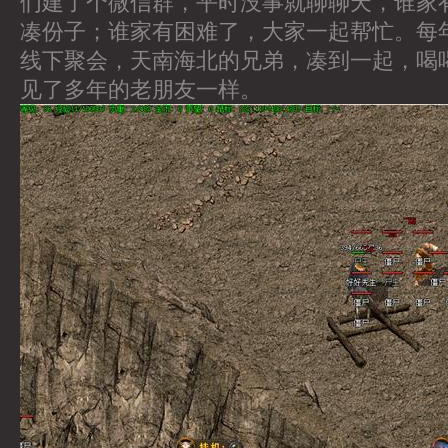
们建了个微信群，平时没事就聊聊天，谁家
凑份子；谁家有困难了，大家一起帮忙。每
线下聚会，天南海北的兄弟，凑到一起，喝
见了多年的老朋友一样。