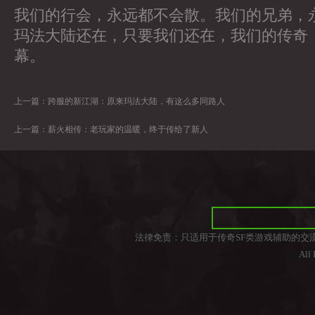
我们的行会，永远都不会散。我们的兄弟，
玛法大陆还在，只要我们还在，我们的传奇
幕。
上一篇：
跨服的新江湖：原来玛法大陆，有这么多同路人
上一篇：
薪火相传：老玩家的温暖，终于传给了新人
法律免责：只适用于传奇SF类游戏辅助的交
All