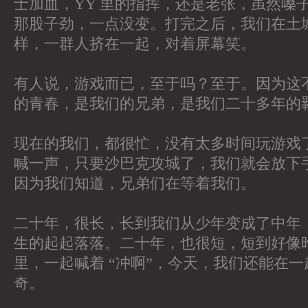
士加血，YY 里的指挥，还是老张，虽然嗓
那股子劲，一点没变。打完之后，我们在土
样，一群人挤在一起，对着屏幕笑。
有人说，游戏而已，至于吗？至于。因为这
的青春，是我们的兄弟，是我们二十多年的
现在的我们，都很忙，没有太多时间玩游戏
喊一声，只要沙巴克攻城了，我们就会放下
因为我们知道，兄弟们在等着我们。
二十年，很长，长到我们从少年变成了中年
生的起起落落。二十年，也很短，短到好像
里，一起喊着 “冲啊”，今天，我们还能在
奇。