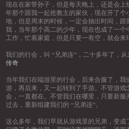
现在在家带孙子，但是每天晚上，还是会上
年那个跟我一起抢教主的家伙，现在开了个
地，但是周末的时候，一定会抽出时间，跟
我，当年那个高二的少年，现在也成了一个
工作，忙着家庭，但是只要一有空，就会来
我们的行会，叫 “兄弟连”，二十多年了，
传奇
当年我们在端游里的行会，后来合服了，我
游，再后来，又一起转到了手游。不管游戏
会，一直都在。不管我们在哪里，只要新服
过去，重新组建我们的 “兄弟连”。
这么多年，我们早就从游戏里的兄弟，变成