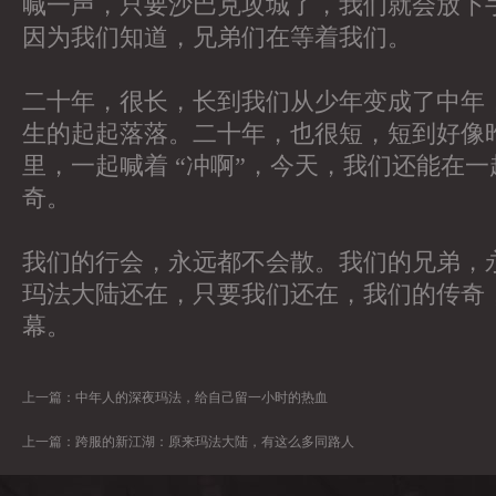
喊一声，只要沙巴克攻城了，我们就会放下
因为我们知道，兄弟们在等着我们。
二十年，很长，长到我们从少年变成了中年
生的起起落落。二十年，也很短，短到好像
里，一起喊着 “冲啊”，今天，我们还能在
奇。
我们的行会，永远都不会散。我们的兄弟，
玛法大陆还在，只要我们还在，我们的传奇
幕。
上一篇：
中年人的深夜玛法，给自己留一小时的热血
上一篇：
跨服的新江湖：原来玛法大陆，有这么多同路人