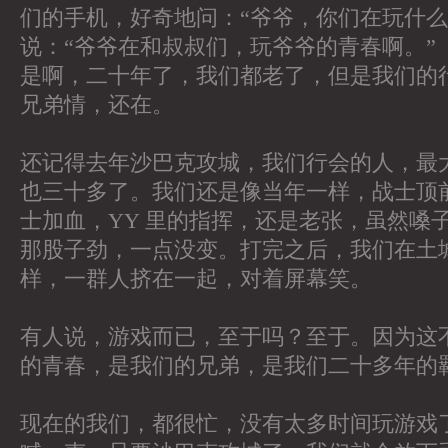
们的手机，好奇地问：“爷爷，你们在玩什么
说：“爷爷在和叔叔们，玩爷爷的青春啊。”
是啊，二十年了，我们都老了，但是我们的
兄弟情，还在。
还记得去年沙巴克攻城，我们行会的人，最
也三十多了。我们还是像当年一样，战士顶
士加血，YY 里的指挥，还是老张，虽然嗓
那股子劲，一点没变。打完之后，我们在土
样，一群人挤在一起，对着屏幕笑。
有人说，游戏而已，至于吗？至于。因为这
的青春，是我们的兄弟，是我们二十多年的
现在的我们，都很忙，没有太多时间玩游戏