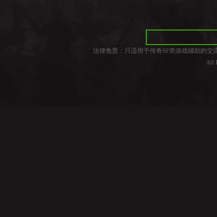
法律免责：只适用于传奇SF类游戏辅助的交
All