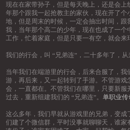
现在在家带孙子，但是每天晚上，还是会上
年那个跟我一起抢教主的家伙，现在开了个
地，但是周末的时候，一定会抽出时间，跟
我，当年那个高二的少年，现在也成了一个
工作，忙着家庭，但是只要一有空，就会来
我们的行会，叫 “兄弟连”，二十多年了，
当年我们在端游里的行会，后来合服了，我
游，再后来，又一起转到了手游。不管游戏
会，一直都在。不管我们在哪里，只要新服
过去，重新组建我们的 “兄弟连”。
单职业传
这么多年，我们早就从游戏里的兄弟，变成
们建了个微信群，平时没事就聊聊天，谁家