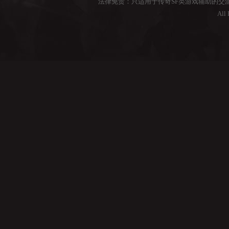
法律免责：只适用于传奇SF类游戏辅助的交
All