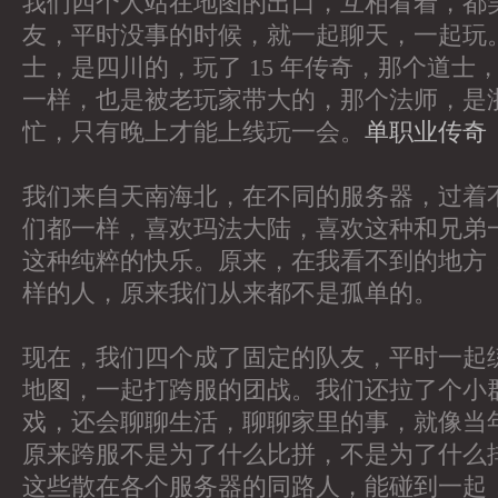
我们四个人站在地图的出口，互相看着，都
友，平时没事的时候，就一起聊天，一起玩
士，是四川的，玩了 15 年传奇，那个道士
一样，也是被老玩家带大的，那个法师，是
忙，只有晚上才能上线玩一会。
单职业传奇
我们来自天南海北，在不同的服务器，过着
们都一样，喜欢玛法大陆，喜欢这种和兄弟
这种纯粹的快乐。原来，在我看不到的地方
样的人，原来我们从来都不是孤单的。
现在，我们四个成了固定的队友，平时一起
地图，一起打跨服的团战。我们还拉了个小
戏，还会聊聊生活，聊聊家里的事，就像当
原来跨服不是为了什么比拼，不是为了什么
这些散在各个服务器的同路人，能碰到一起