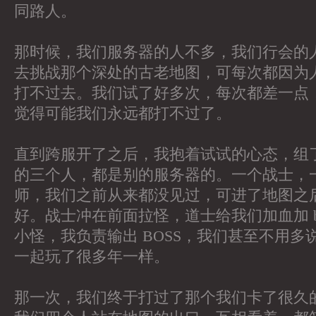
同路人。
那时候，我们服务器的人不多，我们行会的
去挑战那个深处的古老地图，可每次都因为
打不过去。我们试了好多次，每次都差一点
觉得可能我们永远都打不过了。
直到跨服开了之后，我抱着试试的心态，组
的三个人，都是别的服务器的。一个战士，
师，我们之前从来都没见过，可进了地图之
好。战士冲在前面拉怪，道士给我们加血加 b
小怪，我负责输出 BOSS，我们甚至不用多
一起玩了很多年一样。
那一次，我们终于打过了那个我们卡了很久