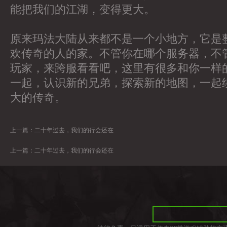
能把我们的江湖，变得更大。
原来玛法大陆从来都不是一个小地方，它是
欢传奇的人的家。不管你在哪个服务器，不
玩家，来跨服看看吧，这里有很多和你一样
一起，认识新的兄弟，探索新的地图，一起
大的传奇。
上一篇：
二十年过去，我们的行会还在
上一篇：
二十年过去，我们的行会还在