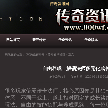
网站首页
新开传奇
传奇资讯
传奇版本
您现在的位置：
000热血传奇站
>
传奇资讯栏目
>
正文
自由养成，解锁法师多元化成
浏览次数：
3
发布时间：
2026-06-14 10:50:
很多玩家偏爱传奇法师，核心原因便是其独
体系。不同于战士、道士相对固定的成长路
玩法、自由的技能搭配与养成思路，每一位