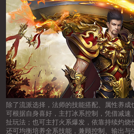
除了流派选择，法师的技能搭配、属性养成
可根据自身喜好，主打冰系控制，凭借减速
扯玩法；也可主打火系爆发，依靠持续灼烧
还可均衡培养全系技能，兼顾控制、输出与