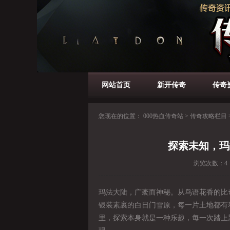
网站首页
新开传奇
传奇
您现在的位置：
000热血传奇站
>
传奇攻略栏目
探索未知，玛
浏览次数：
4
玛法大陆，广袤而神秘。从鸟语花香的比
银装素裹的白日门雪原，每一片土地都有
里，探索本身就是一种乐趣，每一次踏上