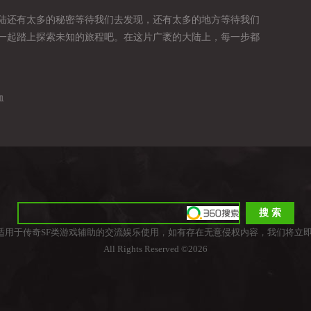
陆还有太多的秘密等待我们去发现，还有太多的地方等待我们
一起踏上探索未知的旅程吧。在这片广袤的大陆上，每一步都
血
适用于传奇SF类游戏辅助的交流娱乐使用，如有存在无意侵权内容，我们将立即
All Rights Reserved ©2026