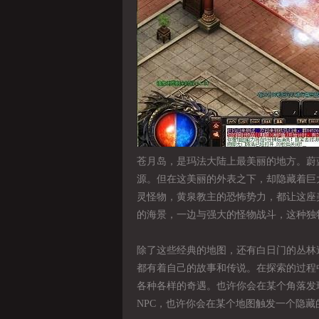
苍月岛，是玛法大陆上最美丽的地方。蔚
源。但在这美丽的外表之下，却隐藏着巨
灵怪物，黄泉教主的恐怖势力，都让这座
的海景，一边与强大的怪物战斗，这种独
除了这些经典的地图，还有白日门的丛林
都有着自己的故事和传说。在探索的过程
各种各样的奇遇。也许你会在某个角落发
NPC，也许你会在某个地图触发一个隐