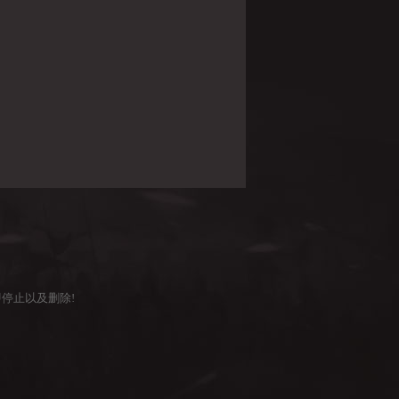
停止以及删除!