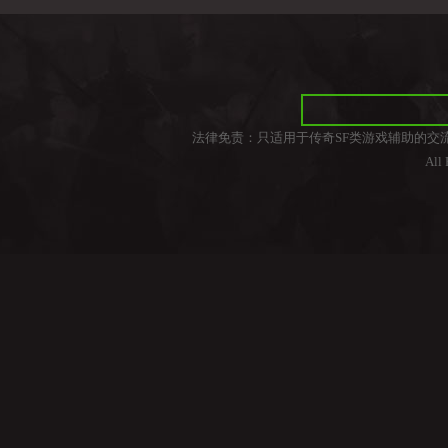
法律免责：只适用于传奇SF类游戏辅助的交
All