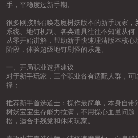
手，平稳度过新手期。
很多刚接触召唤老魔树妖版本的新手玩家，
系统、地钉机制、各类道具往往不知道从何
从零开始讲解，帮助新手快速理清版本核心
阶段，体验超级地钉刷怪的乐趣。
一、开局职业选择建议
对于新手玩家，三个职业各有适配人群，可
择：
推荐新手首选道士：操作最简单，本身自带
树妖宝宝生存能力拉满，不用操心血量问题，打
松，适合手残党和休闲玩家。