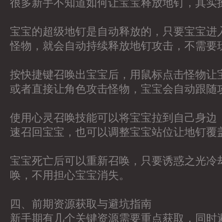
很多新手不知道如何让宝宝释放地钉，其实
宝宝的超级地钉是自动释放的，只要宝宝进
怪物，就会自动持续释放地钉攻击，不需要
按快捷键召唤出宝宝后，用鼠标点击怪物让
或者直接让角色攻击怪物，宝宝会自动跟随
使用心灵召唤技能可以将宝宝拉到自己身边
速召回宝宝，也可以调整宝宝站位让地钉覆
宝宝死亡后可以重新召唤，只要诱惑之光冷
唤，不用担心宝宝消失。
四、前期资源获取与避坑指南
新手期有几个关键资源需要重点获取，同时