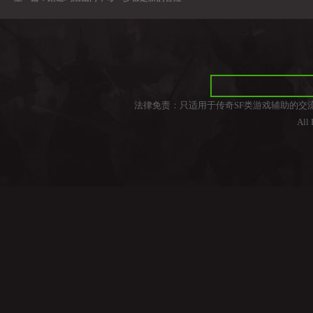
法律免责：只适用于传奇SF类游戏辅助的交
All